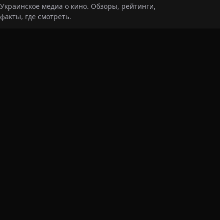
Украинское медиа о кино. Обзоры, рейтинги,
факты, где смотреть.