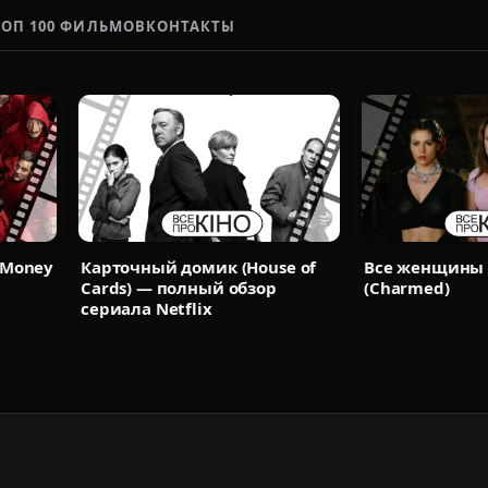
ТОП 100 ФИЛЬМОВ
КОНТАКТЫ
(Money
Карточный домик (House of
Все женщины
Cards) — полный обзор
(Charmed)
сериала Netflix